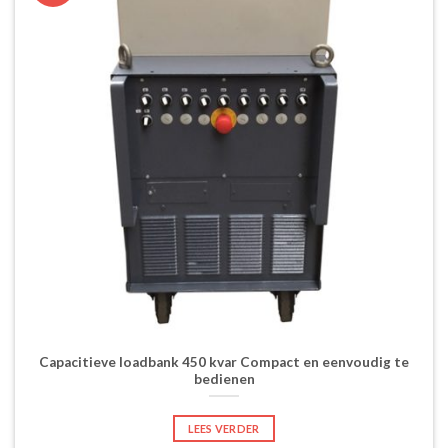
Capacitieve loadbank 450 kvar Compact en eenvoudig te
bedienen
LEES VERDER