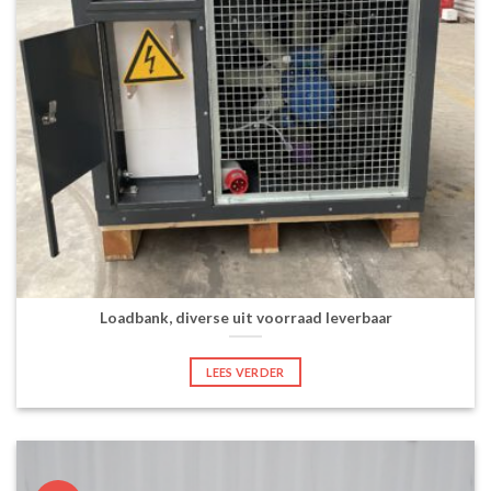
Loadbank, diverse uit voorraad leverbaar
LEES VERDER