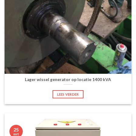
Lager wissel generator op locatie 1400 kVA
LEES VERDER
25
mrt