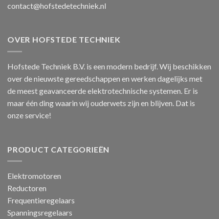
contact@hofstedetechniek.nl
OVER HOFSTEDE TECHNIEK
Hofstede Techniek B.V. is een modern bedrijf. Wij beschikken
over de nieuwste gereedschappen en werken dagelijks met
de meest geavanceerde elektrotechnische systemen. Er is
maar één ding waarin wij ouderwets zijn en blijven. Dat is
onze service!
PRODUCT CATEGORIEËN
Elektromotoren
Reductoren
Frequentieregelaars
Spanningsregelaars