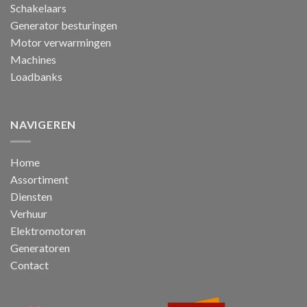
Schakelaars
Generator besturingen
Motor verwarmingen
Machines
Loadbanks
NAVIGEREN
Home
Assortiment
Diensten
Verhuur
Elektromotoren
Generatoren
Contact