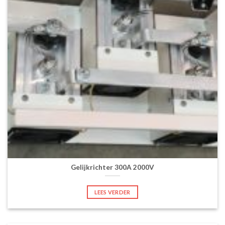
Gelijkrichter 300A 2000V
LEES VERDER