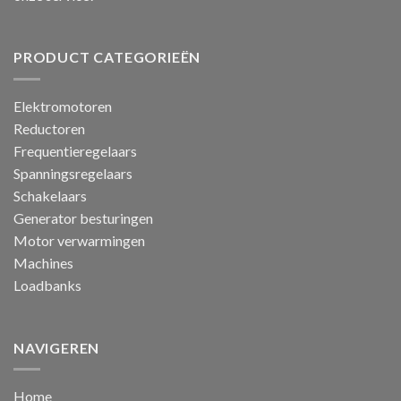
PRODUCT CATEGORIEËN
Elektromotoren
Reductoren
Frequentieregelaars
Spanningsregelaars
Schakelaars
Generator besturingen
Motor verwarmingen
Machines
Loadbanks
NAVIGEREN
Home