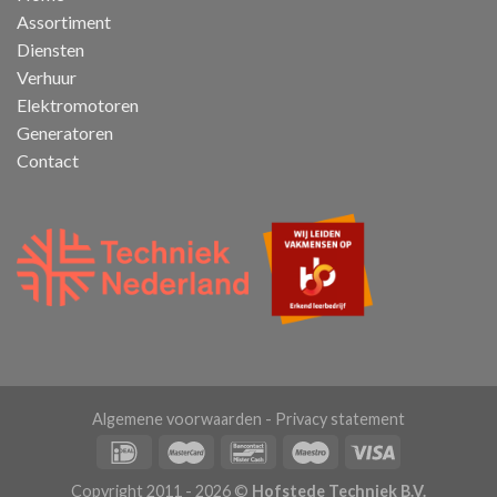
Assortiment
Diensten
Verhuur
Elektromotoren
Generatoren
Contact
Algemene voorwaarden
-
Privacy statement
Copyright 2011 - 2026 ©
Hofstede Techniek B.V.