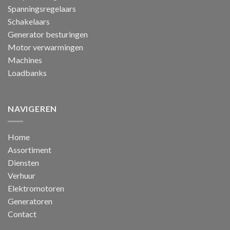
Spanningsregelaars
Schakelaars
Generator besturingen
Motor verwarmingen
Machines
Loadbanks
NAVIGEREN
Home
Assortiment
Diensten
Verhuur
Elektromotoren
Generatoren
Contact