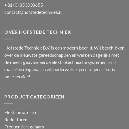
+31 (0) 853038655
contact@hofstedetechniek.nl
OVER HOFSTEDE TECHNIEK
Hofstede Techniek B.V. is een modern bedrijf. Wij beschikken
over de nieuwste gereedschappen en werken dagelijks met
de meest geavanceerde elektrotechnische systemen. Er is
maar één ding waarin wij ouderwets zijn en blijven. Dat is
onze service!
PRODUCT CATEGORIEËN
Elektromotoren
Reductoren
Frequentieregelaars