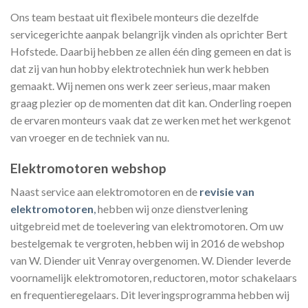
Ons team bestaat uit flexibele monteurs die dezelfde
servicegerichte aanpak belangrijk vinden als oprichter Bert
Hofstede. Daarbij hebben ze allen één ding gemeen en dat is
dat zij van hun hobby elektrotechniek hun werk hebben
gemaakt. Wij nemen ons werk zeer serieus, maar maken
graag plezier op de momenten dat dit kan. Onderling roepen
de ervaren monteurs vaak dat ze werken met het werkgenot
van vroeger en de techniek van nu.
Elektromotoren webshop
Naast service aan elektromotoren en de
revisie van
elektromotoren
,
hebben wij onze dienstverlening
uitgebreid met de toelevering van elektromotoren. Om uw
bestelgemak te vergroten, hebben wij in 2016 de webshop
van W. Diender uit Venray overgenomen. W. Diender leverde
voornamelijk elektromotoren, reductoren, motor schakelaars
en frequentieregelaars. Dit leveringsprogramma hebben wij