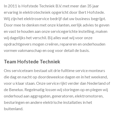
In 2011 is Hofstede Techniek B.V. met meer dan 35 jaar
ervaring in elektrotechniek opgericht door Bert Hofstede.
Wij zijn het elektroservice bedrijf dat uw business begrijpt.
Door mee te denken met onze klanten, eerlijk advies te geven
en vast te houden aan onze servicegerichte instelling, maken
wij dagelijks het verschil. Bij alles wat wij voor onze
opdrachtgevers mogen creëren, repareren en onderhouden
vormen vakmanschap en oog voor detail de basis.
Team Hofstede Techniek
Ons serviceteam bestaat uit drie fulltime service monteurs
die dag en nacht op doordeweekse dagen en in het weekend,
voor u klaar staan. Onze service rijkt verder dan Nederland of
de Benelux. Regelmatig lossen wij storingen op en plegen wij
onderhoud aan aggregaten, generatoren, elektromotoren,
besturingen en andere elektrische installaties in het
buitenland.