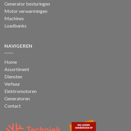
Generator besturingen
Motor verwarmingen
Machines
Loadbanks
NAVIGEREN
Home
Assortiment
Diensten
Verhuur
Elektromotoren
Generatoren
Contact