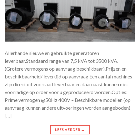
Allerhande nieuwe en gebruikte generatoren
leverbaar.Standaard range van 7,5 kVA tot 3500 kVA.
(Grotere vermogens op aanvraag beschikbaar).Prijzen en
beschikbaarheid/ levertijd op aanvraag.Een aantal machines
zijn direct uit voorraad leverbaar en daarnaast kunnen niet
voorradige op order voor u geproduceerd worden.Opties:
Prime vermogen @50Hz 400V – Beschikbare modellen (op
aanvraag kunnen andere uitvoeringen worden aangeboden)
[…]
LEES VERDER
→