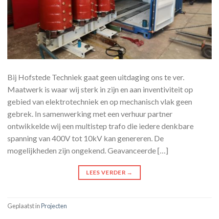
Bij Hofstede Techniek gaat geen uitdaging ons te ver.
Maatwerk is waar wij sterk in zijn en aan inventiviteit op
gebied van elektrotechniek en op mechanisch vlak geen
gebrek. In samenwerking met een verhuur partner
ontwikkelde wij een multistep trafo die iedere denkbare
spanning van 400V tot 10kV kan genereren. De
mogelijkheden zijn ongekend. Geavanceerde […]
LEES VERDER
→
Geplaatst in
Projecten