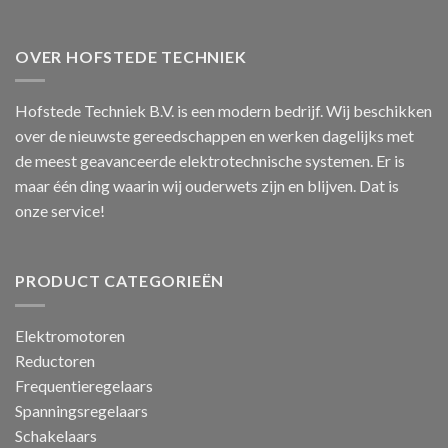
OVER HOFSTEDE TECHNIEK
Hofstede Techniek B.V. is een modern bedrijf. Wij beschikken
over de nieuwste gereedschappen en werken dagelijks met
de meest geavanceerde elektrotechnische systemen. Er is
maar één ding waarin wij ouderwets zijn en blijven. Dat is
onze service!
PRODUCT CATEGORIEËN
Elektromotoren
Reductoren
Frequentieregelaars
Spanningsregelaars
Schakelaars