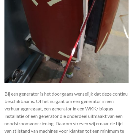
Bij een generator is het doorgaans wenselijk dat deze continu
beschikbaar is. Of het nu gaat om een generator in een
verhuur aggregaat, een generator in een WKK/ biogas
installatie of een generator die onderdeel uitmaakt van een
noodstroomvoorziening. Daarom streven wij ernaar de tijd
van stilstand van machines voor klanten tot een minimum te