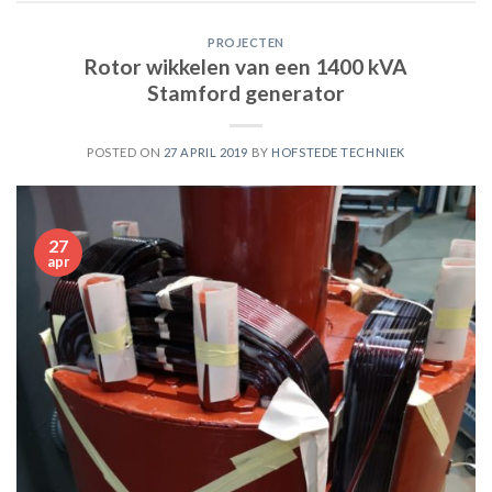
PROJECTEN
Rotor wikkelen van een 1400 kVA
Stamford generator
POSTED ON
27 APRIL 2019
BY
HOFSTEDE TECHNIEK
27
apr