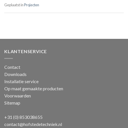
Geplaatst in
Projecten
KLANTENSERVICE
Contact
Downloads
Installatie service
Op maat gemaakte producten
Voorwaarden
Sitemap
+31 (0) 853038655
contact@hofstedetechniek.nl