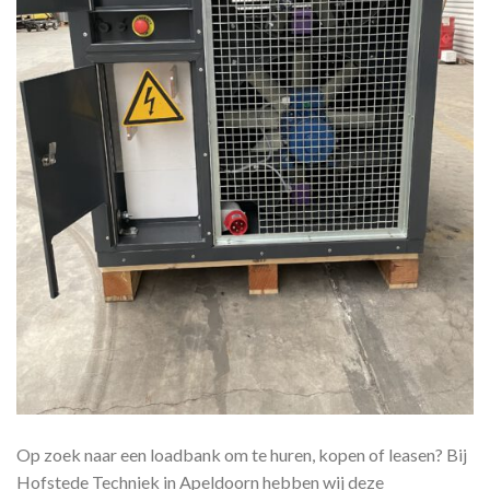
Op zoek naar een loadbank om te huren, kopen of leasen? Bij
Hofstede Techniek in Apeldoorn hebben wij deze